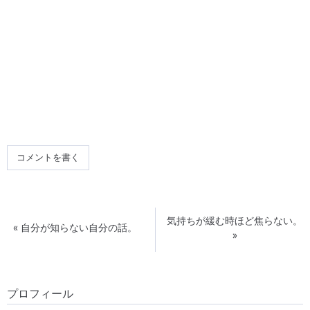
コメントを書く
気持ちが緩む時ほど焦らない。
«
自分が知らない自分の話。
»
プロフィール