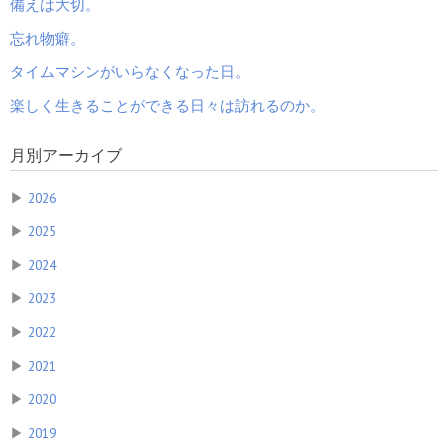
備えは大切。
忘れ物癖。
タイムマシンがいらなくなった日。
楽しく生きることができる日々は訪れるのか。
月別アーカイブ
▶
2026
▶
2025
▶
2024
▶
2023
▶
2022
▶
2021
▶
2020
▶
2019