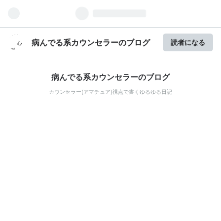
病んでる系カウンセラーのブログ
読者になる
病んでる系カウンセラーのブログ
カウンセラー(アマチュア)視点で書くゆるゆる日記