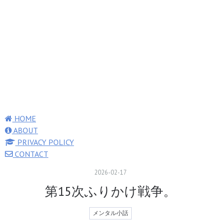
HOME
ABOUT
PRIVACY POLICY
CONTACT
2026
-
02
-
17
第15次ふりかけ戦争。
メンタル小話